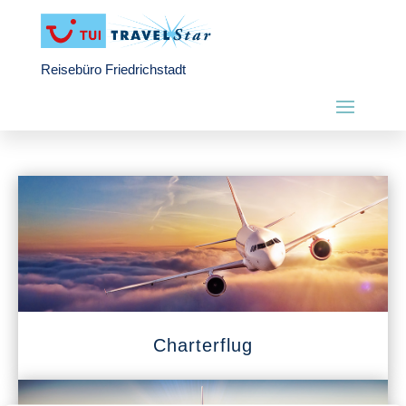
Reisebüro Friedrichstadt
Charterflug