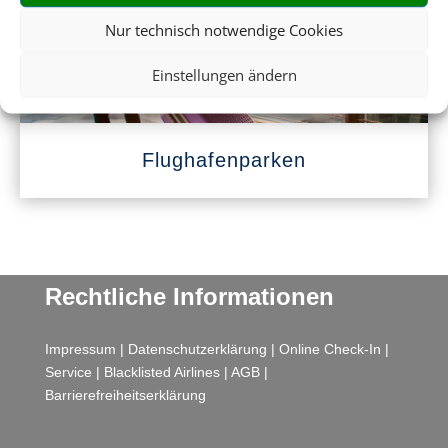
Nur technisch notwendige Cookies
Einstellungen ändern
Flughafenparken
Rechtliche Informationen
Impressum
|
Datenschutzerklärung
|
Online Check-In
|
Service
|
Blacklisted Airlines
|
AGB
|
Barrierefreiheitserklärung