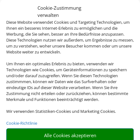
Cookie-Zustimmung
verwalten
Diese Website verwendet Cookies und Targeting Technologien, um
Ihnen ein besseres Internet-Erlebnis zu ermöglichen und die
Werbung, die Sie sehen, besser an Ihre Bedürfnisse anzupassen.
Diese Technologien nutzen wir außerdem, um Ergebnisse zu messen,
um zu verstehen, woher unsere Besucher kommen oder um unsere
Linienflug
Website weiter zu entwickeln.
Um Ihnen ein optimales Erlebnis zu bieten, verwenden wir
Technologien wie Cookies, um Geräteinformationen zu speichern
und/oder darauf zuzugreifen. Wenn Sie diesen Technologien
zustimmmen, können wir Daten wie das Surfverhalten oder
eindeutige IDs auf dieser Website verarbeiten. Wenn Sie ihre
Zustimmung nicht erteilen oder zurückziehen, können bestimmte
Merkmale und Funktionen beeinträchtigt werden.
Wir verwenden Statistiken-Cookies und Marketing Cookies.
Mietwagen
Cookie-Richtlinie
Alle Cookies akzeptieren