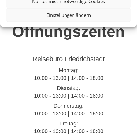
Nur technisch notwendige Cookies
Einstellungen ändern
Öffnungszeiten
Reisebüro Friedrichstadt
Montag:
10:00 - 13:00 | 14:00 - 18:00
Dienstag:
10:00 - 13:00 | 14:00 - 18:00
Donnerstag:
10:00 - 13:00 | 14:00 - 18:00
Freitag:
10:00 - 13:00 | 14:00 - 18:00