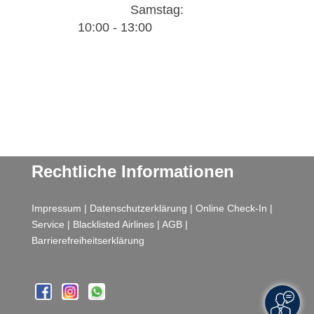
Samstag:
10:00 - 13:00
Rechtliche Informationen
Impressum
|
Datenschutzerklärung
|
Online Check-In
|
Service
|
Blacklisted Airlines
|
AGB
|
Barrierefreiheitserklärung