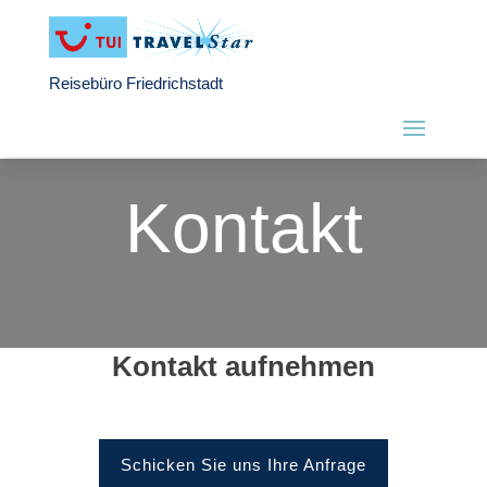
Reisebüro Friedrichstadt
Kontakt
Kontakt aufnehmen
Schicken Sie uns Ihre Anfrage