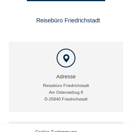
Reisebüro Friedrichstadt
Adresse
Reisebüro Friedrichstadt
Am Ostersielzug 8
D-25840 Friedrichstadt
Cookie-Zustimmung