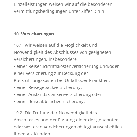
Einzelleistungen weisen wir auf die besonderen
Vermittlungsbedingungen unter Ziffer D hin.
10. Versicherungen
10.1. Wir weisen auf die Möglichkeit und
Notwendigkeit des Abschlusses von geeigneten
Versicherungen, insbesondere
• einer Reiserücktrittskostenversicherung und/oder
einer Versicherung zur Deckung der
Rückführungskosten bei Unfall oder Krankheit,
• einer Reisegepäckversicherung,
• einer Auslandskrankenversicherung oder
• einer Reiseabbruchversicherung.
10.2. Die Prüfung der Notwendigkeit des
Abschlusses und der Eignung einer der genannten
oder weiteren Versicherungen obliegt ausschließlich
Ihnen als Kunden.