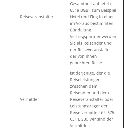
Gesamtheit anbietet (§
651a BGB), zum Beispiel
Reiseveranstalter
Hotel und Flug in einer
im Voraus bestimmten
Bündelung.
Vertragspartner werden
Sie als Reisender und
der Reiseveranstalter
der von Ihnen
gebuchten Reise.
ist derjenige, der die
Reiseleistungen
zwischen dem
Reisenden und dem
Vermittler
Reiseveranstalter oder
Leistungsträger der
Reise vermittelt (§§ 675,
631 BGB). Wir sind der
Vermittler.