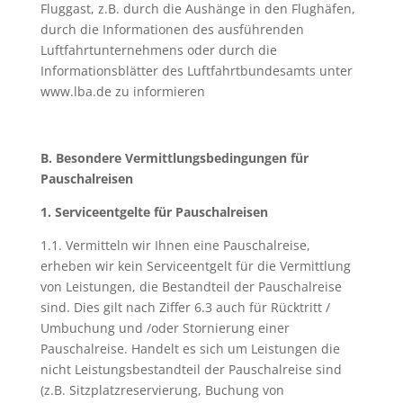
Fluggast, z.B. durch die Aushänge in den Flughäfen,
durch die Informationen des ausführenden
Luftfahrtunternehmens oder durch die
Informationsblätter des Luftfahrtbundesamts unter
www.lba.de zu informieren
B. Besondere Vermittlungsbedingungen für
Pauschalreisen
1. Serviceentgelte für Pauschalreisen
1.1. Vermitteln wir Ihnen eine Pauschalreise,
erheben wir kein Serviceentgelt für die Vermittlung
von Leistungen, die Bestandteil der Pauschalreise
sind. Dies gilt nach Ziffer 6.3 auch für Rücktritt /
Umbuchung und /oder Stornierung einer
Pauschalreise. Handelt es sich um Leistungen die
nicht Leistungsbestandteil der Pauschalreise sind
(z.B. Sitzplatzreservierung, Buchung von