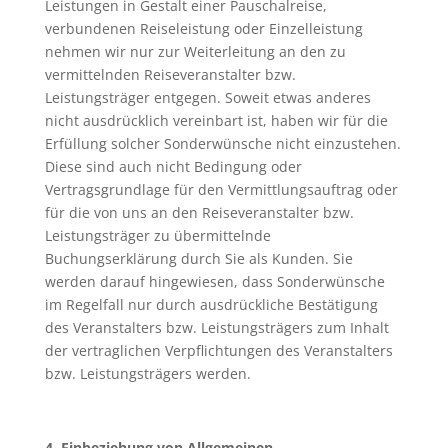
Leistungen in Gestalt einer Pauschalreise,
verbundenen Reiseleistung oder Einzelleistung
nehmen wir nur zur Weiterleitung an den zu
vermittelnden Reiseveranstalter bzw.
Leistungsträger entgegen. Soweit etwas anderes
nicht ausdrücklich vereinbart ist, haben wir für die
Erfüllung solcher Sonderwünsche nicht einzustehen.
Diese sind auch nicht Bedingung oder
Vertragsgrundlage für den Vermittlungsauftrag oder
für die von uns an den Reiseveranstalter bzw.
Leistungsträger zu übermittelnde
Buchungserklärung durch Sie als Kunden. Sie
werden darauf hingewiesen, dass Sonderwünsche
im Regelfall nur durch ausdrückliche Bestätigung
des Veranstalters bzw. Leistungsträgers zum Inhalt
der vertraglichen Verpflichtungen des Veranstalters
bzw. Leistungsträgers werden.
4. Einbeziehung von Allgemeinen