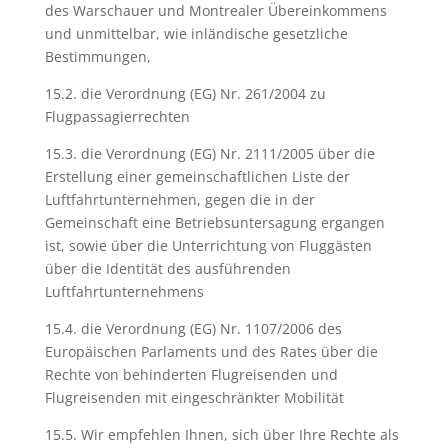
des Warschauer und Montrealer Übereinkommens
und unmittelbar, wie inländische gesetzliche
Bestimmungen,
15.2. die Verordnung (EG) Nr. 261/2004 zu
Flugpassagierrechten
15.3. die Verordnung (EG) Nr. 2111/2005 über die
Erstellung einer gemeinschaftlichen Liste der
Luftfahrtunternehmen, gegen die in der
Gemeinschaft eine Betriebsuntersagung ergangen
ist, sowie über die Unterrichtung von Fluggästen
über die Identität des ausführenden
Luftfahrtunternehmens
15.4. die Verordnung (EG) Nr. 1107/2006 des
Europäischen Parlaments und des Rates über die
Rechte von behinderten Flugreisenden und
Flugreisenden mit eingeschränkter Mobilität
15.5. Wir empfehlen Ihnen, sich über Ihre Rechte als