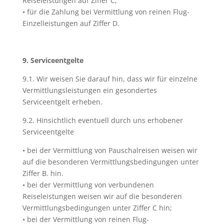
Reiseleistungen auf Ziffer C;
• für die Zahlung bei Vermittlung von reinen Flug-
Einzelleistungen auf Ziffer D.
9. Serviceentgelte
9.1. Wir weisen Sie darauf hin, dass wir für einzelne
Vermittlungsleistungen ein gesondertes
Serviceentgelt erheben.
9.2. Hinsichtlich eventuell durch uns erhobener
Serviceentgelte
• bei der Vermittlung von Pauschalreisen weisen wir
auf die besonderen Vermittlungsbedingungen unter
Ziffer B. hin.
• bei der Vermittlung von verbundenen
Reiseleistungen weisen wir auf die besonderen
Vermittlungsbedingungen unter Ziffer C hin;
• bei der Vermittlung von reinen Flug-