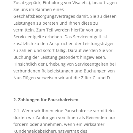
Zusatzgepäck, Einholung von Visa etc.), beauftragen
Sie uns im Rahmen eines
Geschäftsbesorgungsvertrages damit, Sie zu diesen
Leistungen zu beraten und Ihnen diese zu
vermitteln. Zum Teil werden hierfür von uns
Serviceentgelte erhoben. Das Serviceentgelt ist
zusätzlich zu den Ansprüchen der Leistungsträger
zu zahlen und sofort fällig. Darauf werden Sie vor
Buchung der Leistung gesondert hingewiesen.
Hinsichtlich der Erhebung von Serviceentgelten bei
verbundenen Reiseleistungen und Buchungen von
Nur-Flügen verweisen wir auf die Ziffer C. und D.
2. Zahlungen für Pauschalreisen
2.1. Wenn wir Ihnen eine Pauschalreise vermitteln,
dürfen wir Zahlungen von Ihnen als Reisenden nur
fordern oder annehmen, wenn ein wirksamer
Kundengeldabsicherungsvertrag des