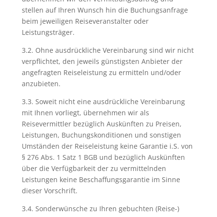
stellen auf Ihren Wunsch hin die Buchungsanfrage
beim jeweiligen Reiseveranstalter oder
Leistungsträger.
3.2. Ohne ausdrückliche Vereinbarung sind wir nicht
verpflichtet, den jeweils günstigsten Anbieter der
angefragten Reiseleistung zu ermitteln und/oder
anzubieten.
3.3. Soweit nicht eine ausdrückliche Vereinbarung
mit Ihnen vorliegt, übernehmen wir als
Reisevermittler bezüglich Auskünften zu Preisen,
Leistungen, Buchungskonditionen und sonstigen
Umständen der Reiseleistung keine Garantie i.S. von
§ 276 Abs. 1 Satz 1 BGB und bezüglich Auskünften
über die Verfügbarkeit der zu vermittelnden
Leistungen keine Beschaffungsgarantie im Sinne
dieser Vorschrift.
3.4. Sonderwünsche zu Ihren gebuchten (Reise-)