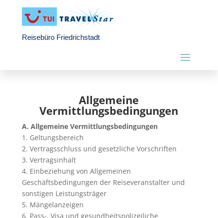
Reisebüro Friedrichstadt
Allgemeine
Vermittlungsbedingungen
A. Allgemeine Vermittlungsbedingungen
1. Geltungsbereich
2. Vertragsschluss und gesetzliche Vorschriften
3. Vertragsinhalt
4. Einbeziehung von Allgemeinen
Geschäftsbedingungen der Reiseveranstalter und
sonstigen Leistungsträger
5. Mängelanzeigen
6. Pass-, Visa und gesundheitspolizeiliche