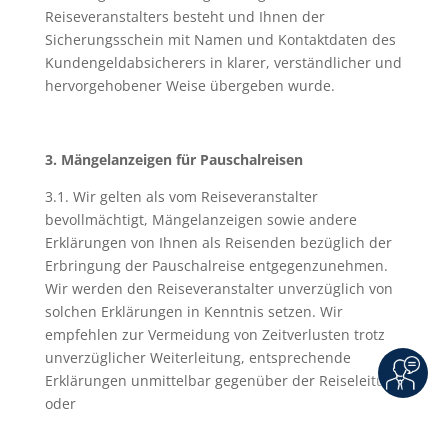
Reiseveranstalters besteht und Ihnen der
Sicherungsschein mit Namen und Kontaktdaten des
Kundengeldabsicherers in klarer, verständlicher und
hervorgehobener Weise übergeben wurde.
3. Mängelanzeigen für Pauschalreisen
3.1. Wir gelten als vom Reiseveranstalter
bevollmächtigt, Mängelanzeigen sowie andere
Erklärungen von Ihnen als Reisenden bezüglich der
Erbringung der Pauschalreise entgegenzunehmen.
Wir werden den Reiseveranstalter unverzüglich von
solchen Erklärungen in Kenntnis setzen. Wir
empfehlen zur Vermeidung von Zeitverlusten trotz
unverzüglicher Weiterleitung, entsprechende
Erklärungen unmittelbar gegenüber der Reiseleitung
oder