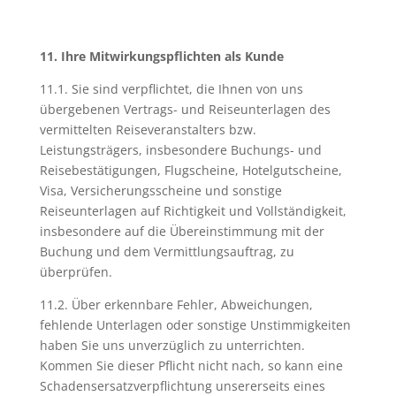
11. Ihre Mitwirkungspflichten als Kunde
11.1. Sie sind verpflichtet, die Ihnen von uns
übergebenen Vertrags- und Reiseunterlagen des
vermittelten Reiseveranstalters bzw.
Leistungsträgers, insbesondere Buchungs- und
Reisebestätigungen, Flugscheine, Hotelgutscheine,
Visa, Versicherungsscheine und sonstige
Reiseunterlagen auf Richtigkeit und Vollständigkeit,
insbesondere auf die Übereinstimmung mit der
Buchung und dem Vermittlungsauftrag, zu
überprüfen.
11.2. Über erkennbare Fehler, Abweichungen,
fehlende Unterlagen oder sonstige Unstimmigkeiten
haben Sie uns unverzüglich zu unterrichten.
Kommen Sie dieser Pflicht nicht nach, so kann eine
Schadensersatzverpflichtung unsererseits eines