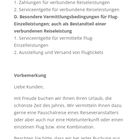
1. Zahlungen für verbundene Reiseleistungen
2. Serviceentgelte für verbundene Reiseleistungen
D. Besondere Vermittlungsbedingungen für Flug-
Einzelleistungen; auch als Bestandteil einer
verbundenen Reiseleistung
1. Serviceentgelte für vermittelte Flug-
Einzelleistungen
2. Ausstellung und Versand von Flugtickets
Vorbemerkung
Liebe Kunden,
mit Freude buchen wir Ihnen Ihren Urlaub, die
schönste Zeit des Jahres. Wir vermitteln Ihnen dazu
gerne eine Pauschalreise eines Reiseveranstalters
oder aber auch nur eine Hotelunterkunft oder einen
einzelnen Flug bzw. eine Kombination.
Beachten Sie bitte, dass wir bei jeder Buchung nur