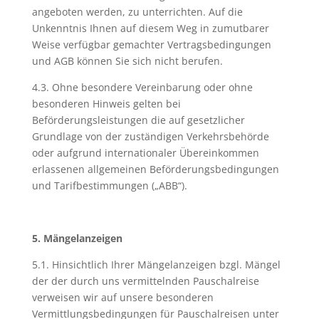
angeboten werden, zu unterrichten. Auf die
Unkenntnis Ihnen auf diesem Weg in zumutbarer
Weise verfügbar gemachter Vertragsbedingungen
und AGB können Sie sich nicht berufen.
4.3. Ohne besondere Vereinbarung oder ohne
besonderen Hinweis gelten bei
Beförderungsleistungen die auf gesetzlicher
Grundlage von der zuständigen Verkehrsbehörde
oder aufgrund internationaler Übereinkommen
erlassenen allgemeinen Beförderungsbedingungen
und Tarifbestimmungen („ABB“).
5. Mängelanzeigen
5.1. Hinsichtlich Ihrer Mängelanzeigen bzgl. Mängel
der der durch uns vermittelnden Pauschalreise
verweisen wir auf unsere besonderen
Vermittlungsbedingungen für Pauschalreisen unter