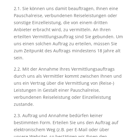
2.1. Sie können uns damit beauftragen, Ihnen eine
Pauschalreise, verbundenen Reiseleistungen oder
sonstige Einzelleistung, die von einem dritten
Anbieter erbracht wird, zu vermitteln. An Ihren
erteilten Vermittlungsauftrag sind Sie gebunden. Um
uns einen solchen Auftrag zu erteilen, müssen Sie
zum Zeitpunkt des Auftrags mindestens 18 Jahre alt
sein.
2.2. Mit der Annahme Ihres Vermittlungsauftrags
durch uns als Vermittler kommt zwischen Ihnen und
uns ein Vertrag über die Vermittlung von (Reise-)
Leistungen in Gestalt einer Pauschalreise,
verbundenen Reiseleistung oder Einzelleistung
zustande.
2.3. Auftrag und Annahme bedürfen keiner
bestimmten Form. Erteilen Sie uns den Auftrag auf
elektronischem Weg (z.B. per E-Mail oder über
unsere Website), so bestätigen wir Ihnen den