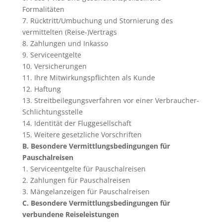
Formalitäten
7. Rücktritt/Umbuchung und Stornierung des
vermittelten (Reise-)Vertrags
8. Zahlungen und Inkasso
9. Serviceentgelte
10. Versicherungen
11. Ihre Mitwirkungspflichten als Kunde
12. Haftung
13. Streitbeilegungsverfahren vor einer Verbraucher-
Schlichtungsstelle
14. Identität der Fluggesellschaft
15. Weitere gesetzliche Vorschriften
B. Besondere Vermittlungsbedingungen für
Pauschalreisen
1. Serviceentgelte für Pauschalreisen
2. Zahlungen für Pauschalreisen
3. Mängelanzeigen für Pauschalreisen
C. Besondere Vermittlungsbedingungen für
verbundene Reiseleistungen