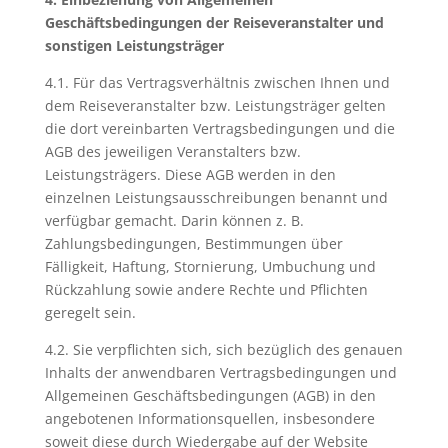
Geschäftsbedingungen der Reisev
eranstalter und
sonstigen Leistungsträger
4.1. Für das Vertragsverhältnis zwischen Ihnen und
dem Reiseveranstalter bzw. Leistungsträger gelten
die dort vereinbarten Vertragsbedingungen und die
AGB des jeweiligen Veranstalters bzw.
Leistungsträgers. Diese AGB werden in den
einzelnen Leistungsausschreibungen benannt und
verfügbar gemacht. Darin können z. B.
Zahlungsbedingungen, Bestimmungen über
Fälligkeit, Haftung, Stornierung, Umbuchung und
Rückzahlung sowie andere Rechte und Pflichten
geregelt sein.
4.2. Sie verpflichten sich, sich bezüglich des genauen
Inhalts der anwendbaren Vertragsbedingungen und
Allgemeinen Geschäftsbedingungen (AGB) in den
angebotenen Informationsquellen, insbesondere
soweit diese durch Wiedergabe auf der Website