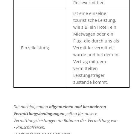
Reisevermittler.
ist eine einzelne
touristische Leistung,
wie z.B. ein Hotel, ein
Mietwagen oder ein
Flug, die durch uns als
Einzelleistung
Vermittler vermittelt
wurde und bei der ein
Vertrag mit dem
vermittelten
Leistungsträger
zustande kommt.
Die nachfolgenden
allgemeinen und besonderen
Vermittlungsbedingungen
gelten für unsere
Vermittlungsleistungen im Rahmen der Vermittlung von
• Pauschalreisen,