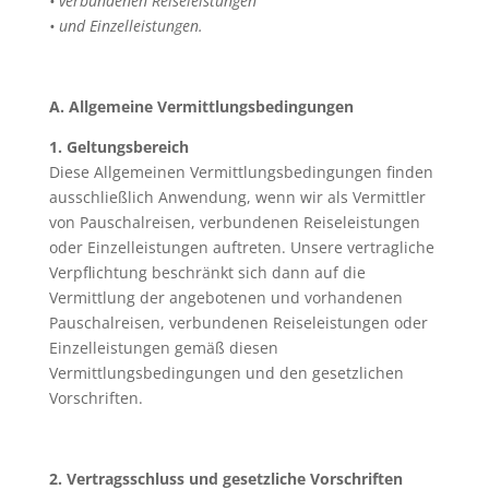
• verbundenen Reiseleistungen
• und Einzelleistungen.
A. Allgemeine Vermittlungsbedingungen
1. Geltungsbereich
Diese Allgemeinen Vermittlungsbedingungen finden
ausschließlich Anwendung, wenn wir als Vermittler
von Pauschalreisen, verbundenen Reiseleistungen
oder Einzelleistungen auftreten. Unsere vertragliche
Verpflichtung beschränkt sich dann auf die
Vermittlung der angebotenen und vorhandenen
Pauschalreisen, verbundenen Reiseleistungen oder
Einzelleistungen gemäß diesen
Vermittlungsbedingungen und den gesetzlichen
Vorschriften.
2. Vertragsschluss und gesetzliche Vorschriften