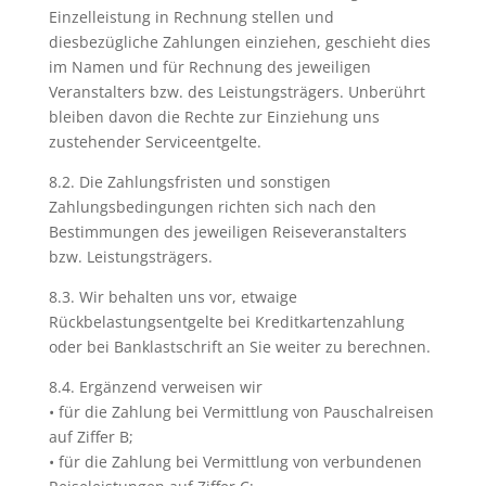
Einzelleistung in Rechnung stellen und
diesbezügliche Zahlungen einziehen, geschieht dies
im Namen und für Rechnung des jeweiligen
Veranstalters bzw. des Leistungsträgers. Unberührt
bleiben davon die Rechte zur Einziehung uns
zustehender Serviceentgelte.
8.2. Die Zahlungsfristen und sonstigen
Zahlungsbedingungen richten sich nach den
Bestimmungen des jeweiligen Reiseveranstalters
bzw. Leistungsträgers.
8.3. Wir behalten uns vor, etwaige
Rückbelastungsentgelte bei Kreditkartenzahlung
oder bei Banklastschrift an Sie weiter zu berechnen.
8.4. Ergänzend verweisen wir
• für die Zahlung bei Vermittlung von Pauschalreisen
auf Ziffer B;
• für die Zahlung bei Vermittlung von verbundenen