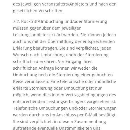
des jeweiligen Veranstalters/Anbieters und nach den
gesetzlichen Vorschriften.
7.2. Rücktritt/Umbuchung und/oder Stornierung
müssen gegenüber dem jeweiligen
Leistungsanbieter erklärt werden. Sie können jedoch
auch uns mit der Übermittlung der entsprechenden
Erklärung beauftragen. Sie sind verpflichtet, jeden
Wunsch nach Umbuchung und/oder Stornierung
schriftlich zu erklären. Vor Eingang Ihrer
schriftlichen Anfrage können wir weder die
Umbuchung noch die Stornierung einer gebuchten
Reise veranlassen. Eine telefonische oder mündliche
erklärte Stornierung oder Umbuchung ist nur
möglich, wenn dies in den Vertragsbedingungen des
entsprechenden Leistungserbringers vorgesehen ist.
Telefonische Umbuchungen und/oder Stornierungen
werden durch uns im Anschluss per E-Mail bestätigt.
Sie sind verpflichtet, in diesem Zusammenhang
auftretende eventuelle Unstimmigkeiten uns