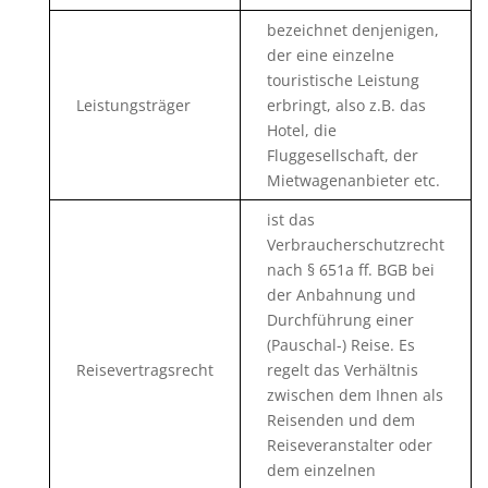
bezeichnet denjenigen,
der eine einzelne
touristische Leistung
Leistungsträger
erbringt, also z.B. das
Hotel, die
Fluggesellschaft, der
Mietwagenanbieter etc.
ist das
Verbraucherschutzrecht
nach § 651a ff. BGB bei
der Anbahnung und
Durchführung einer
(Pauschal-) Reise. Es
Reisevertragsrecht
regelt das Verhältnis
zwischen dem Ihnen als
Reisenden und dem
Reiseveranstalter oder
dem einzelnen