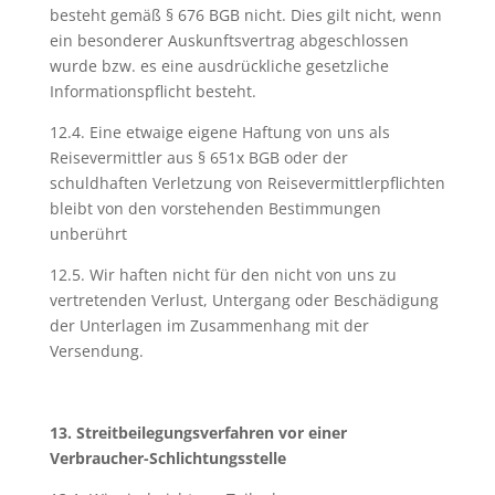
besteht gemäß § 676 BGB nicht. Dies gilt nicht, wenn
ein besonderer Auskunftsvertrag abgeschlossen
wurde bzw. es eine ausdrückliche gesetzliche
Informationspflicht besteht.
12.4. Eine etwaige eigene Haftung von uns als
Reisevermittler aus § 651x BGB oder der
schuldhaften Verletzung von Reisevermittlerpflichten
bleibt von den vorstehenden Bestimmungen
unberührt
12.5. Wir haften nicht für den nicht von uns zu
vertretenden Verlust, Untergang oder Beschädigung
der Unterlagen im Zusammenhang mit der
Versendung.
13. Streitbeilegungsverfahren vor einer
Verbraucher-Schlichtungsstelle