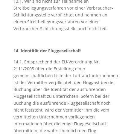
13.1. Wir sind nicht zur Teilnahme an
Streitbeilegungsverfahren vor einer Verbraucher-
Schlichtungsstelle verpflichtet und nehmen an
einem Streitbeilegungsverfahren vor einer
Verbraucher-Schlichtungsstelle auch nicht teil.
14. Identität der Fluggesellschaft
14.1. Entsprechend der EU-Verordnung Nr.
2111/2005 über die Erstellung einer
gemeinschaftlichen Liste der Luftfahrtunternehmen
ist der Vermittler verpflichtet, den Fluggast bei der
Buchung über die Identität der ausführenden
Fluggesellschaft zu unterrichten. Sofern bei der
Buchung die ausführende Fluggesellschaft noch
nicht feststeht, wird der Vermittler ihm die vom
vermittelten Unternehmen vorliegenden
Informationen über diejenige Fluggesellschaft
übermitteln, die wahrscheinlich den Flug