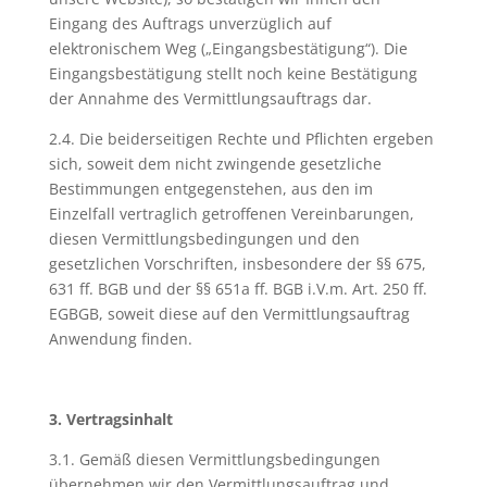
Eingang des Auftrags unverzüglich auf
elektronischem Weg („Eingangsbestätigung“). Die
Eingangsbestätigung stellt noch keine Bestätigung
der Annahme des Vermittlungsauftrags dar.
2.4. Die beiderseitigen Rechte und Pflichten ergeben
sich, soweit dem nicht zwingende gesetzliche
Bestimmungen entgegenstehen, aus den im
Einzelfall vertraglich getroffenen Vereinbarungen,
diesen Vermittlungsbedingungen und den
gesetzlichen Vorschriften, insbesondere der §§ 675,
631 ff. BGB und der §§ 651a ff. BGB i.V.m. Art. 250 ff.
EGBGB, soweit diese auf den Vermittlungsauftrag
Anwendung finden.
3. Vertragsinhalt
3.1. Gemäß diesen Vermittlungsbedingungen
übernehmen wir den Vermittlungsauftrag und