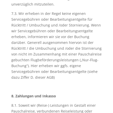
unverzüglich mitzuteilen.
7.3. Wir erheben in der Regel keine eigenen
Servicegebühren oder Bearbeitungsentgelte für
Rücktritt / Umbuchung und /oder Stornierung. Wenn
wir Servicegebühren oder Bearbeitungsentgelte
erheben, informieren wir sie vor der Buchung
darüber. Generell ausgenommen hiervon ist der
Rücktritt / die Umbuchung und /oder die Stornierung
von nicht im Zusammenhang mit einer Pauschalreise
gebuchten Flugbeförderungsleistungen („Nur-Flug-
Buchung“). Hier erheben wir ggfs. eigene
Servicegebühren oder Bearbeitungsentgelte (siehe
dazu Ziffer D. dieser AGB)
8. Zahlungen und Inkasso
8.1. Soweit wir (Reise-) Leistungen in Gestalt einer
Pauschalreise, verbundenen Reiseleistung oder