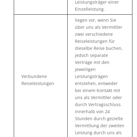
Leistungsträger einer
Einzelleistung.
liegen vor, wenn Sie
über uns als Vermittler
zwei verschiedene
Reiseleistungen für
dieselbe Reise buchen,
jedoch separate
Verträge mit den
jeweiligen
Verbundene
Leistungsträgen
Reiseleistungen
entstehen, entweder
bei einem Kontakt mit
uns als Vermittler oder
durch Vertragsschluss
innerhalb von 24
Stunden durch gezielte
Vermittlung der zweiten
Leistung durch uns als