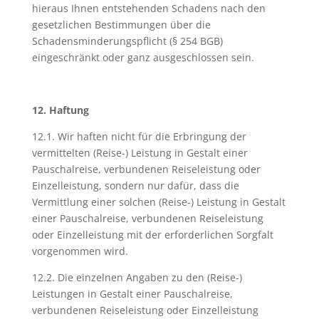
hieraus Ihnen entstehenden Schadens nach den
gesetzlichen Bestimmungen über die
Schadensminderungspflicht (§ 254 BGB)
eingeschränkt oder ganz ausgeschlossen sein.
12. Haftung
12.1. Wir haften nicht für die Erbringung der
vermittelten (Reise-) Leistung in Gestalt einer
Pauschalreise, verbundenen Reiseleistung oder
Einzelleistung, sondern nur dafür, dass die
Vermittlung einer solchen (Reise-) Leistung in Gestalt
einer Pauschalreise, verbundenen Reiseleistung
oder Einzelleistung mit der erforderlichen Sorgfalt
vorgenommen wird.
12.2. Die einzelnen Angaben zu den (Reise-)
Leistungen in Gestalt einer Pauschalreise,
verbundenen Reiseleistung oder Einzelleistung