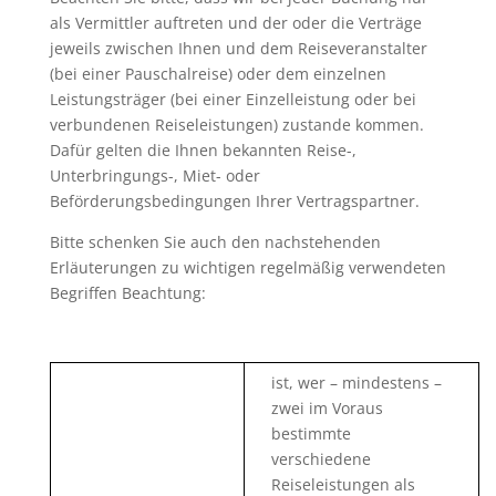
als Vermittler auftreten und der oder die Verträge
jeweils zwischen Ihnen und dem Reiseveranstalter
(bei einer Pauschalreise) oder dem einzelnen
Leistungsträger (bei einer Einzelleistung oder bei
verbundenen Reiseleistungen) zustande kommen.
Dafür gelten die Ihnen bekannten Reise-,
Unterbringungs-, Miet- oder
Beförderungsbedingungen Ihrer Vertragspartner.
Bitte schenken Sie auch den nachstehenden
Erläuterungen zu wichtigen regelmäßig verwendeten
Begriffen Beachtung:
ist, wer – mindestens –
zwei im Voraus
bestimmte
verschiedene
Reiseleistungen als