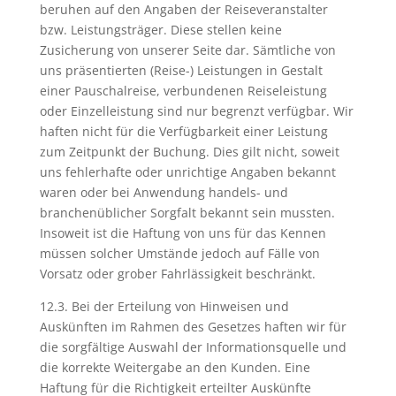
beruhen auf den Angaben der Reiseveranstalter
bzw. Leistungsträger. Diese stellen keine
Zusicherung von unserer Seite dar. Sämtliche von
uns präsentierten (Reise-) Leistungen in Gestalt
einer Pauschalreise, verbundenen Reiseleistung
oder Einzelleistung sind nur begrenzt verfügbar. Wir
haften nicht für die Verfügbarkeit einer Leistung
zum Zeitpunkt der Buchung. Dies gilt nicht, soweit
uns fehlerhafte oder unrichtige Angaben bekannt
waren oder bei Anwendung handels- und
branchenüblicher Sorgfalt bekannt sein mussten.
Insoweit ist die Haftung von uns für das Kennen
müssen solcher Umstände jedoch auf Fälle von
Vorsatz oder grober Fahrlässigkeit beschränkt.
12.3. Bei der Erteilung von Hinweisen und
Auskünften im Rahmen des Gesetzes haften wir für
die sorgfältige Auswahl der Informationsquelle und
die korrekte Weitergabe an den Kunden. Eine
Haftung für die Richtigkeit erteilter Auskünfte