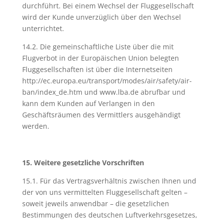
durchführt. Bei einem Wechsel der Fluggesellschaft
wird der Kunde unverzüglich über den Wechsel
unterrichtet.
14.2. Die gemeinschaftliche Liste über die mit
Flugverbot in der Europäischen Union belegten
Fluggesellschaften ist über die Internetseiten
http://ec.europa.eu/transport/modes/air/safety/air-
ban/index_de.htm und www.lba.de abrufbar und
kann dem Kunden auf Verlangen in den
Geschäftsräumen des Vermittlers ausgehändigt
werden.
15. Weitere gesetzliche Vorschriften
15.1. Für das Vertragsverhältnis zwischen Ihnen und
der von uns vermittelten Fluggesellschaft gelten –
soweit jeweils anwendbar – die gesetzlichen
Bestimmungen des deutschen Luftverkehrsgesetzes,